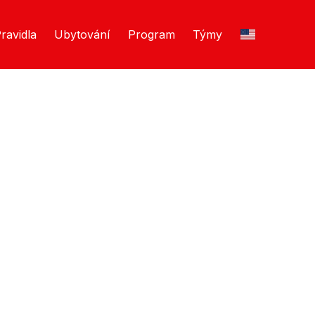
ravidla
Ubytování
Program
Týmy