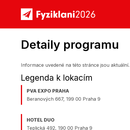
Detaily programu
Informace uvedené na této stránce jsou aktuální.
Legenda k lokacím
PVA EXPO PRAHA
Beranových 667, 199 00 Praha 9
HOTEL DUO
Teplická 492, 190 00 Praha 9