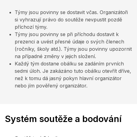
Týmy jsou povinny se dostavit včas. Organizátoři
si vyhrazují právo do soutěže nevpustit pozdě
příchozí týmy.
Týmy jsou povinny se při příchodu dostavit k
prezenci a uvést přesné údaje o svých členech
(ročníky, školy atd.). Týmy jsou povinny upozornit
na případné změny v jejich složení.
Každý tým dostane obálku se zadáním prvních
sedmi úloh. Je zakázáno tuto obálku otevřít dříve,
než k tomu dá jasný pokyn hlavní organizátor
nebo jím pověřený organizátor.
Systém soutěže a bodování