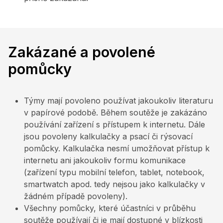
Zakázané a povolené
pomůcky
Týmy mají povoleno používat jakoukoliv literaturu
v papírové podobě. Během soutěže je zakázáno
používání zařízení s přístupem k internetu. Dále
jsou povoleny kalkulačky a psací či rýsovací
pomůcky. Kalkulačka nesmí umožňovat přístup k
internetu ani jakoukoliv formu komunikace
(zařízení typu mobilní telefon, tablet, notebook,
smartwatch apod. tedy nejsou jako kalkulačky v
žádném případě povoleny).
Všechny pomůcky, které účastníci v průběhu
soutěže používají či je mají dostupné v blízkosti