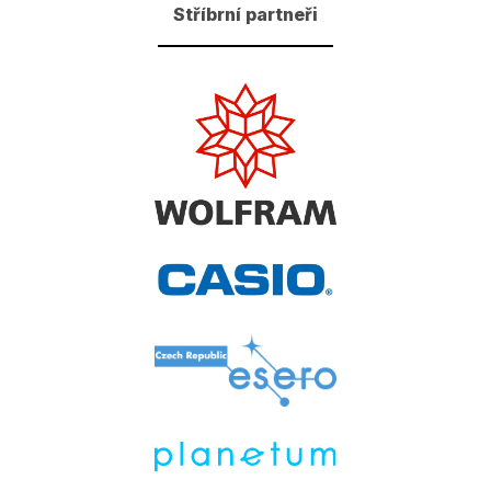
Stříbrní partneři