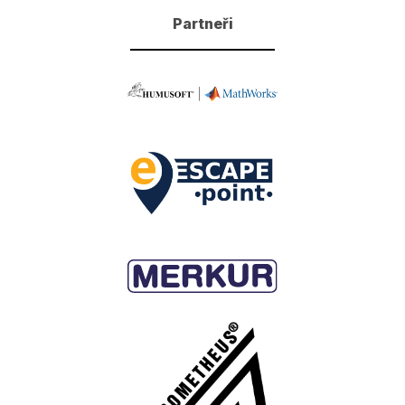
Partneři