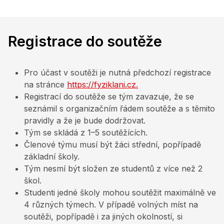
Registrace do soutěže
Pro účast v soutěži je nutná předchozí registrace
na stránce
https://fyziklani.cz.
Registrací do soutěže se tým zavazuje, že se
seznámil s organizačním řádem soutěže a s těmito
pravidly a že je bude dodržovat.
Tým se skládá z 1–5 soutěžících.
Členové týmu musí být žáci střední, popřípadě
základní školy.
Tým nesmí být složen ze studentů z více než 2
škol.
Studenti jedné školy mohou soutěžit maximálně ve
4 různých týmech. V případě volných míst na
soutěži, popřípadě i za jiných okolností, si