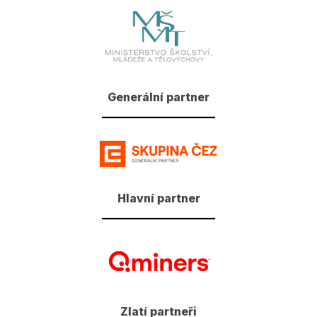
Generální partner
Hlavní partner
Zlatí partneři